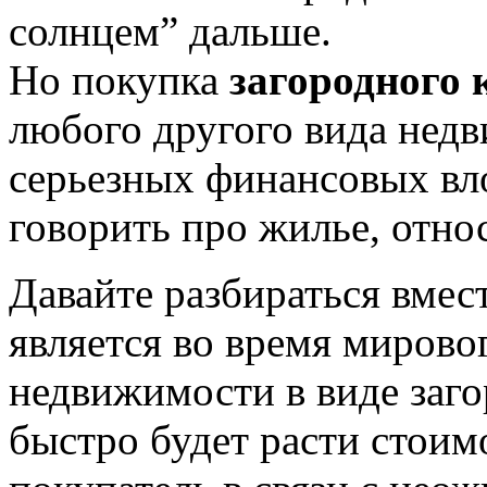
солнцем” дальше.
Но покупка
загородного 
любого другого вида недв
серьезных финансовых вл
говорить про жилье, относ
Давайте разбираться вмес
является во время мирово
недвижимости в виде заго
быстро будет расти стоим