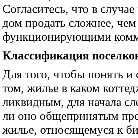
Согласитесь, что в случа
дом продать сложнее, чем
функционирующими комм
Классификация поселков
Для того, чтобы понять и
том, жилье в каком котте
ликвидным, для начала сл
ли оно общепринятым пре
жилье, относящемуся к би