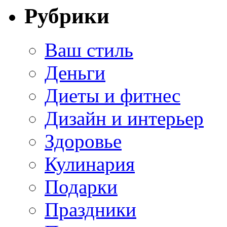
Рубрики
Ваш стиль
Деньги
Диеты и фитнес
Дизайн и интерьер
Здоровье
Кулинария
Подарки
Праздники