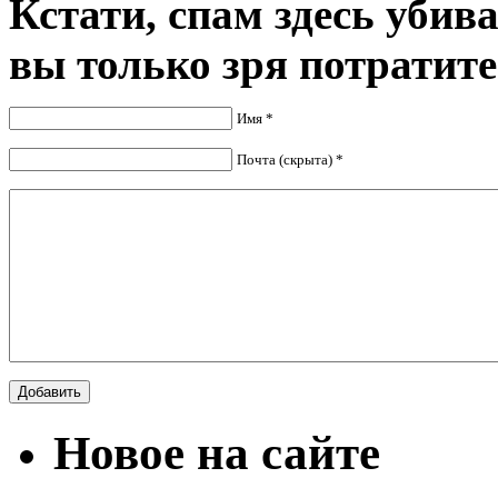
Кстати, спам здесь убив
вы только зря потратите
Имя *
Почта (скрыта) *
Новое на сайте