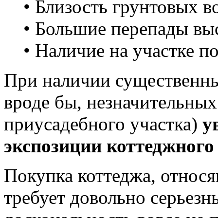
• Близость грунтовых в
• Большие перепады вы
• Наличие на участке 
При наличии существенных
вроде бы, незначительных
приусадебного участка)
у
экспозиции коттеджного
Покупка коттеджа, относя
требует довольно серьезн