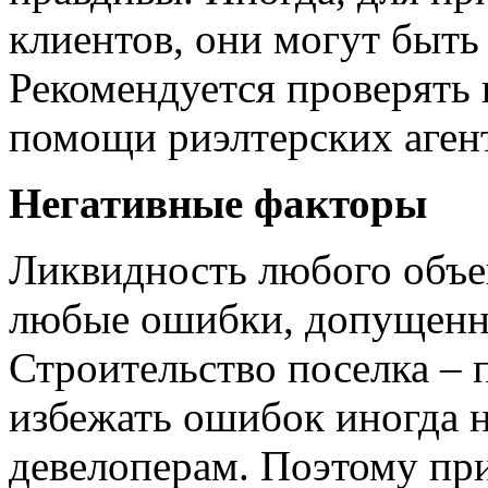
клиентов, они могут быт
Рекомендуется проверят
помощи риэлтерских агент
Негативные факторы
Ликвидность любого объ
любые ошибки, допущенн
Строительство поселка – 
избежать ошибок иногда 
девелоперам. Поэтому пр