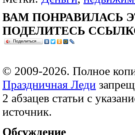
ВАМ ПОНРАВИЛАСЬ Э
ПОДЕЛИТЕСЬ ССЫЛКО
Поделиться…
© 2009-2026. Полное копи
Праздничная Леди
запрещ
2 абзацев статьи с указан
источник.
Обсуждение