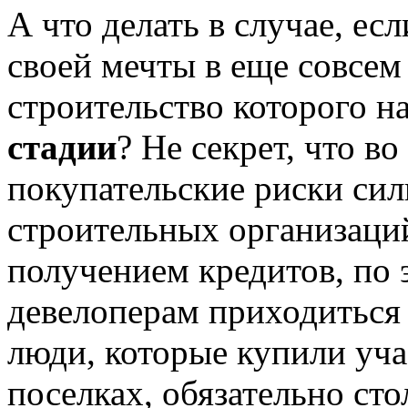
А что делать в случае, е
своей мечты в еще совсем
строительство которого н
стадии
? Не секрет, что в
покупательские риски сил
строительных организаци
получением кредитов, по 
девелоперам приходиться 
люди, которые купили уч
поселках, обязательно ст