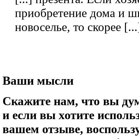
приобретение дома и ш
новоселье, то скорее [...
Ваши мысли
Скажите нам, что вы дум
и если вы хотите исполь
вашем отзыве, воспольз