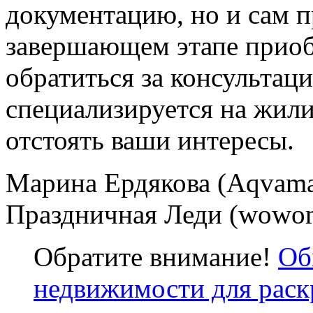
документацию, но и сам п
завершающем этапе прио
обратиться за консультац
специализируется на жил
отстоять ваши интересы.
Марина Ердякова (Aqvama
Праздничная Леди (wowom
Обратите внимание!
Об
недвижимости для раск