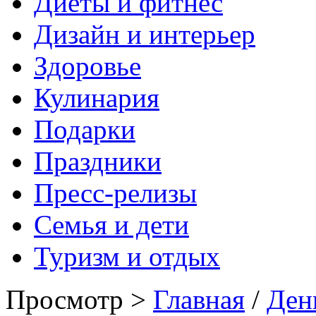
Диеты и фитнес
Дизайн и интерьер
Здоровье
Кулинария
Подарки
Праздники
Пресс-релизы
Семья и дети
Туризм и отдых
Просмотр >
Главная
/
Ден