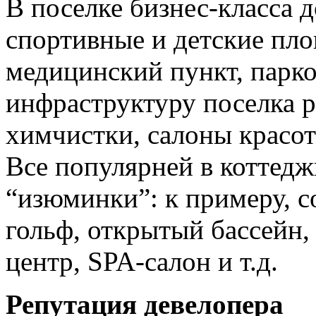
В поселке бизнес-класса 
спортивные и детские пло
медицинский пункт, парков
инфраструктуру поселка 
химчистки, салоны красот
Все популярней в коттедж
“изюминки”: к примеру, с
гольф, открытый бассейн,
центр, SPA-салон и т.д.
Репутация девелопера