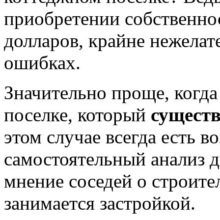
приобретении собственнос
долларов, крайне нежелат
ошибках.
Значительно проще, когда
поселке, который
существ
этом случае всегда есть в
самостоятельный анализ 
мнение соседей о строите
занимается застройкой.