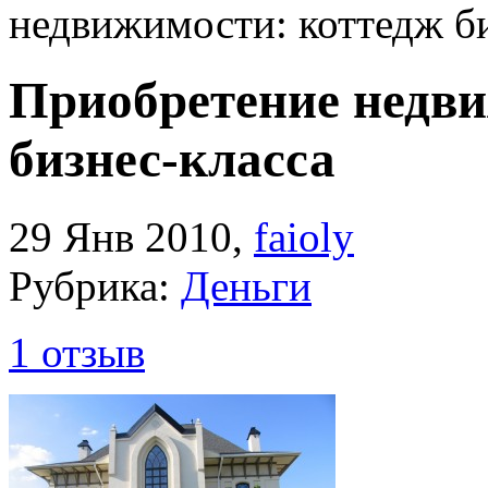
недвижимости: коттедж би
Приобретение недви
бизнес-класса
29 Янв 2010
,
faioly
Рубрика:
Деньги
1 отзыв