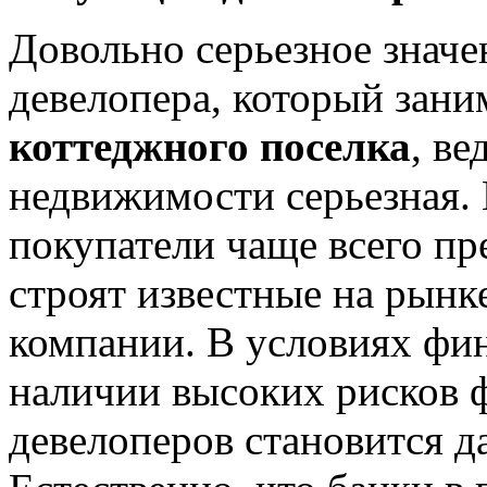
Довольно серьезное значе
девелопера, который зани
коттеджного поселка
, ве
недвижимости серьезная.
покупатели чаще всего пр
строят известные на рын
компании. В условиях фин
наличии высоких рисков 
девелоперов становится 