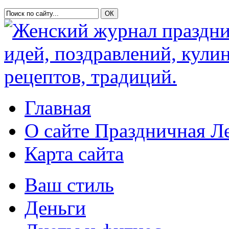
Главная
О сайте Праздничная Л
Карта сайта
Ваш стиль
Деньги