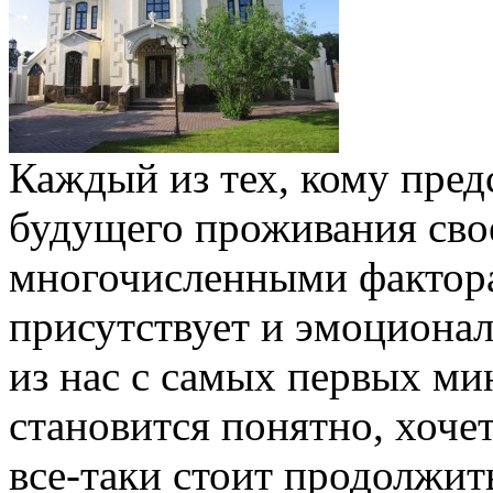
Каждый из тех, кому пред
будущего проживания свое
многочисленными фактора
присутствует и эмоциона
из нас с самых первых ми
становится понятно, хоче
все-таки стоит продолжит