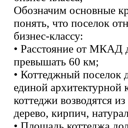
Обозначим основные к
понять, что поселок от
бизнес-классу:
• Расстояние от МКАД 
превышать 60 км;
• Коттеджный поселок 
единой архитектурной 
коттеджи возводятся из
дерево, кирпич, натура
• Площадь коттеджа до