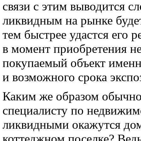
связи с этим выводится с
ликвидным на рынке буде
тем быстрее удастся его р
в момент приобретения н
покупаемый объект именн
и возможного срока экспо
Каким же образом обычно
специалисту по недвижимо
ликвидными окажутся дом
коттеджном поселке? Ведь 