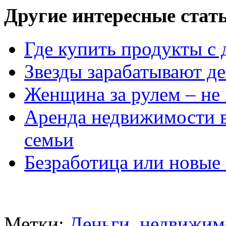
Другие интересные стат
Где купить продукты с 
Звезды зарабатывают де
Женщина за рулем – не 
Аренда недвижимости в
семьи
Безработица или новые
Метки:
Деньги
,
недвижим