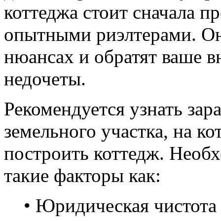
коттеджа стоит сначала п
опытными риэлтерами. Он
нюансах и обратят ваше 
недочеты.
Рекомендуется узнать зар
земельного участка, на к
построить коттедж. Необ
такие факторы как:
• Юридическая чистота 