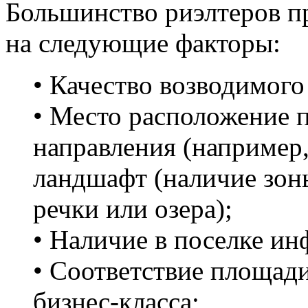
Большинство риэлтеров п
на следующие факторы:
• Качество возводимого
• Место расположение 
направления (например
ландшафт (наличие зон
речки или озера);
• Наличие в поселке ин
• Соответствие площади
бизнес-класса;