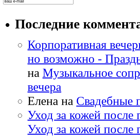
Последние коммент
Корпоративная вечер
но возможно - Праз
на
Музыкальное сопр
вечера
Елена
на
Свадебные п
Уход за кожей после
Уход за кожей после 