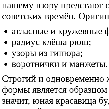
нашему взору предстают 
советских времён. Ориги
атласные и кружевные 
радиус клёша рюш;
узоры из гипюра;
воротнички и манжеты.
Строгий и одновременно 
формы является образцом
значит, юная красавица бу