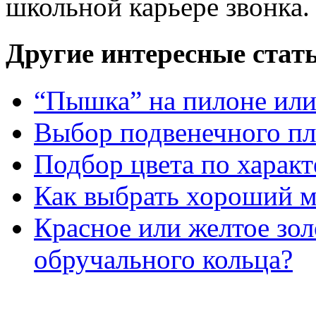
школьной карьере звонка.
Другие интересные стат
“Пышка” на пилоне или 
Выбор подвенечного пл
Подбор цвета по характ
Как выбрать хороший м
Красное или желтое зол
обручального кольца?