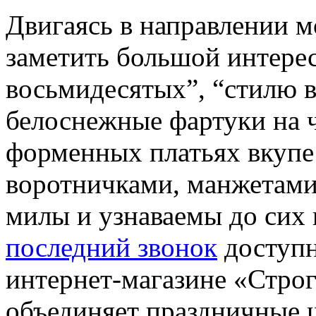
Двигаясь в направлении 
заметить большой интерес
восьмидесятых”, “стилю
белоснежные фартуки на 
форменных платьях вкупе
воротничками, манжетами
милы и узнаваемы до сих 
последний звонок
доступн
интернет-магазине «Строг
объединяет праздничные 