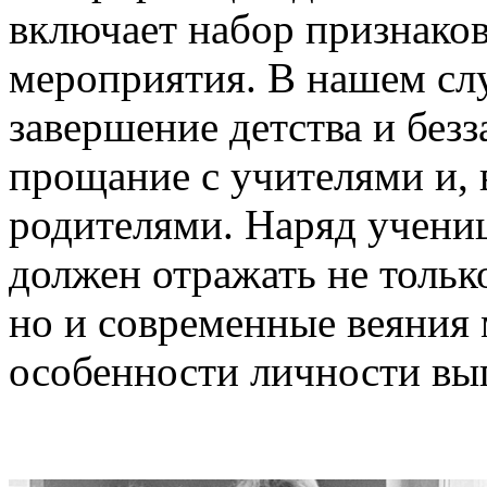
включает набор признаков
мероприятия. В нашем сл
завершение детства и без
прощание с учителями и, 
родителями. Наряд учени
должен отражать не тольк
но и современные веяния
особенности личности вы