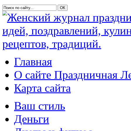
Главная
О сайте Праздничная Л
Карта сайта
Ваш стиль
Деньги