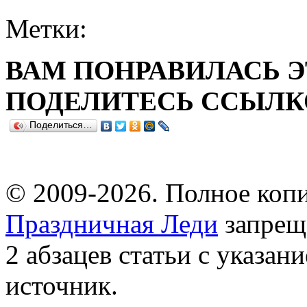
Метки:
ВАМ ПОНРАВИЛАСЬ Э
ПОДЕЛИТЕСЬ ССЫЛКО
Поделиться…
© 2009-2026. Полное копи
Праздничная Леди
запрещ
2 абзацев статьи с указан
источник.