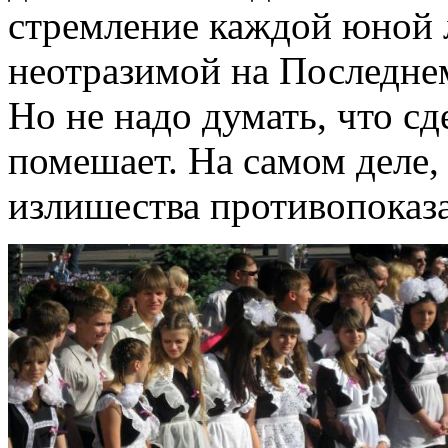
стремление каждой юной 
неотразимой на Последнем
Но не надо думать, что с
помешает. На самом деле,
излишества противопоказ