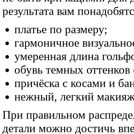
результата вам понадобятс
платье по размеру;
гармоничное визуальное
умеренная длина гольф
обувь темных оттенков
причёска с косами и ба
нежный, легкий макияж
При правильном распреде
детали можно достичь вп