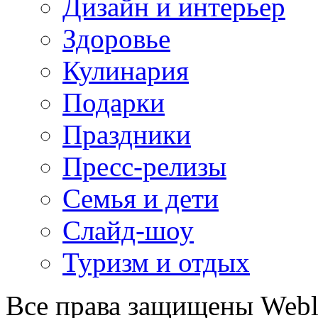
Дизайн и интерьер
Здоровье
Кулинария
Подарки
Праздники
Пресс-релизы
Семья и дети
Слайд-шоу
Туризм и отдых
Все права защищены Webl