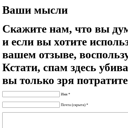
Ваши мысли
Скажите нам, что вы дум
и если вы хотите исполь
вашем отзыве, воспольз
Кстати, спам здесь убив
вы только зря потратите
Имя *
Почта (скрыта) *