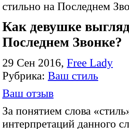
стильно на Последнем Зв
Как девушке выгляд
Последнем Звонке?
29 Сен 2016
,
Free Lady
Рубрика:
Ваш стиль
Ваш отзыв
За понятием слова «стиль
интерпретаций данного сл