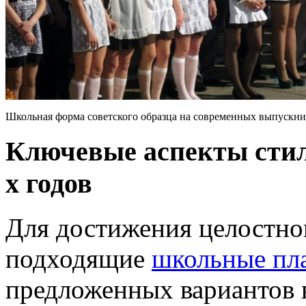
Школьная форма советского образца на современных выпускн
Ключевые аспекты стил
х годов
Для достижения целостног
подходящие
школьные пла
предложенных вариантов 