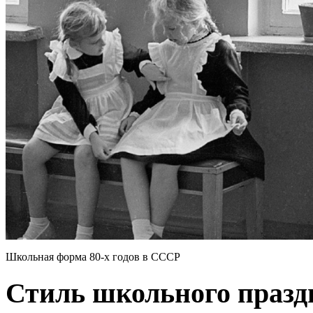
Школьная форма 80-х годов в СССР
Стиль школьного празд