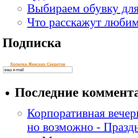
Выбираем обувку дл
Что расскажут любим
Подписка
Копилка Женских Секретов
Последние коммент
Корпоративная вечер
но возможно - Праз