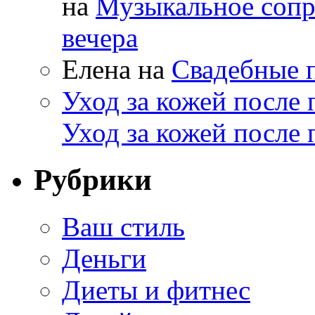
на
Музыкальное сопр
вечера
Елена
на
Свадебные п
Уход за кожей после
Уход за кожей после 
Рубрики
Ваш стиль
Деньги
Диеты и фитнес