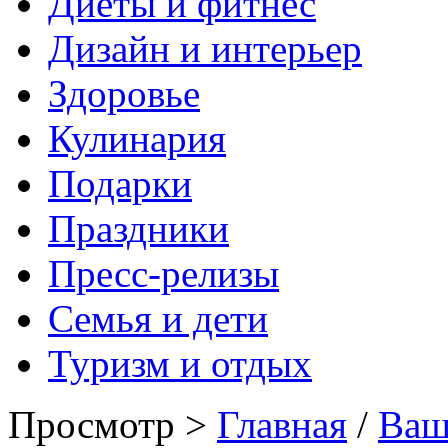
Диеты и фитнес
Дизайн и интерьер
Здоровье
Кулинария
Подарки
Праздники
Пресс-релизы
Семья и дети
Туризм и отдых
Просмотр >
Главная
/
Ваш