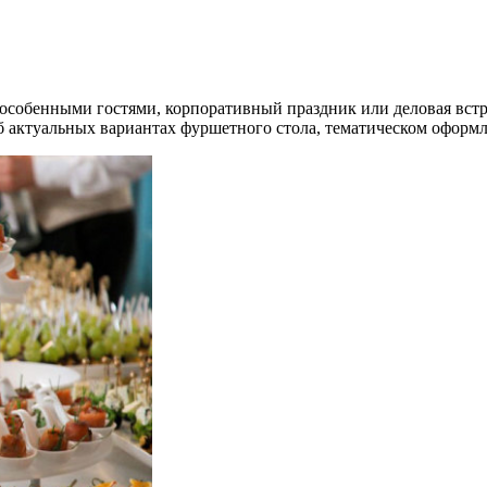
 особенными гостями, корпоративный праздник или деловая встр
 актуальных вариантах фуршетного стола, тематическом оформ