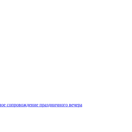
ое сопровождение праздничного вечера