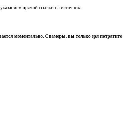
 указанием прямой ссылки на источник.
ивается моментально. Спамеры, вы только зря потратите