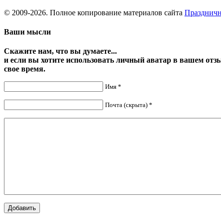
© 2009-2026. Полное копирование материалов сайта
Праздничн
Ваши мысли
Скажите нам, что вы думаете...
и если вы хотите использовать личный аватар в вашем отз
свое время.
Имя *
Почта (скрыта) *