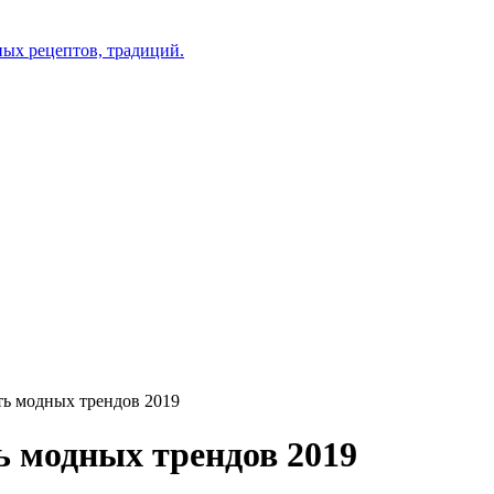
ть модных трендов 2019
 модных трендов 2019