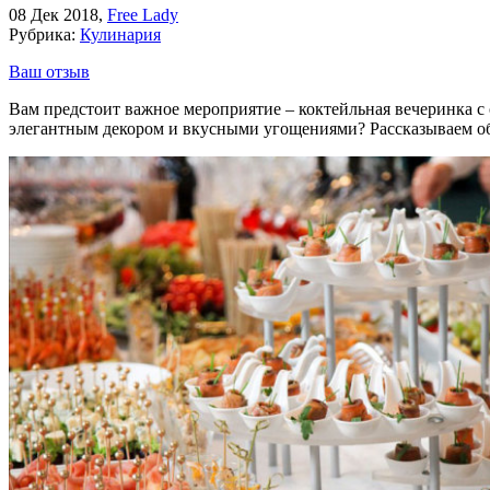
08 Дек 2018
,
Free Lady
Рубрика:
Кулинария
Ваш отзыв
Вам предстоит важное мероприятие – коктейльная вечеринка с
элегантным декором и вкусными угощениями? Рассказываем об