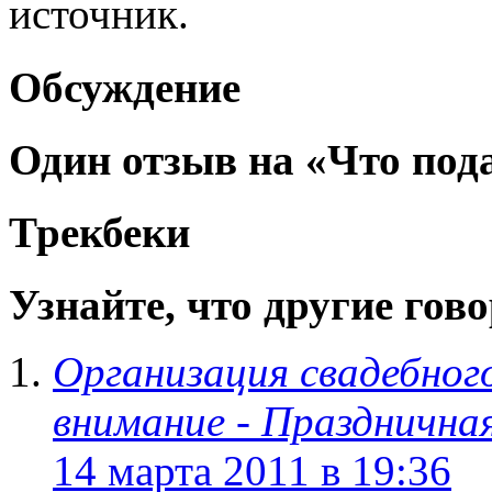
источник.
Обсуждение
Один отзыв на «Что под
Трекбеки
Узнайте, что другие говор
Организация свадебног
внимание - Праздничн
14 марта 2011 в 19:36