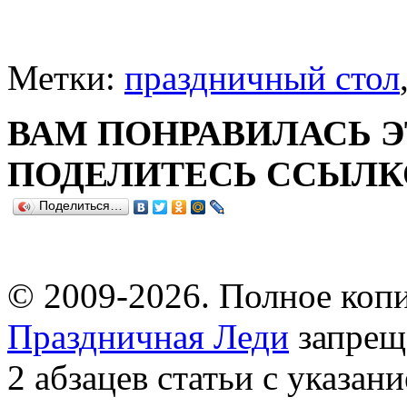
Метки:
праздничный стол
ВАМ ПОНРАВИЛАСЬ Э
ПОДЕЛИТЕСЬ ССЫЛКО
Поделиться…
© 2009-2026. Полное копи
Праздничная Леди
запрещ
2 абзацев статьи с указан