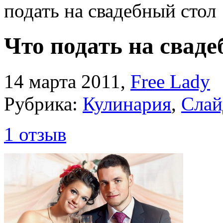
подать на свадебный стол
Что подать на сваде
14 марта 2011
,
Free Lady
Рубрика:
Кулинария
,
Слай
1 отзыв