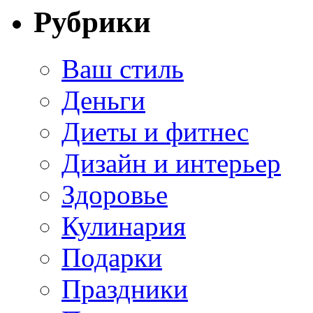
Рубрики
Ваш стиль
Деньги
Диеты и фитнес
Дизайн и интерьер
Здоровье
Кулинария
Подарки
Праздники