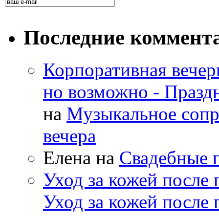
Последние коммент
Корпоративная вечер
но возможно - Праз
на
Музыкальное сопр
вечера
Елена
на
Свадебные п
Уход за кожей после
Уход за кожей после 