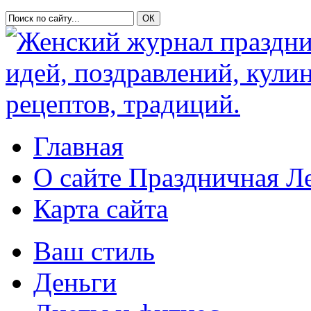
Главная
О сайте Праздничная Л
Карта сайта
Ваш стиль
Деньги