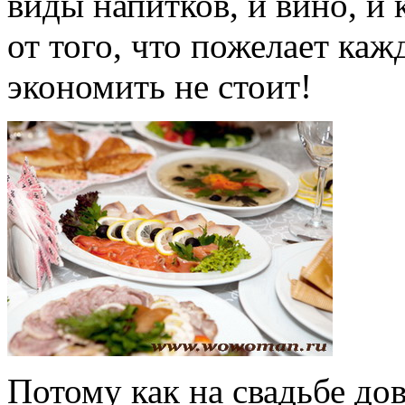
виды напитков, и вино, и 
от того, что пожелает каж
экономить не стоит!
Потому как на свадьбе дов