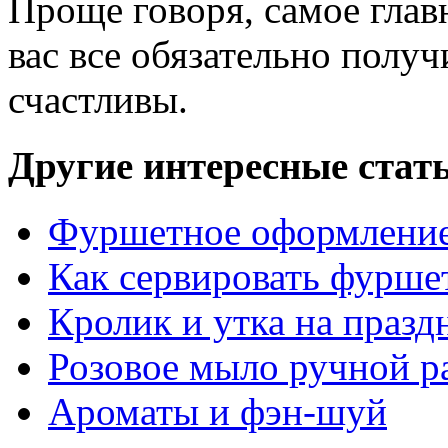
Проще говоря, самое главн
вас все обязательно получ
счастливы.
Другие интересные стат
Фуршетное оформление 
Как сервировать фурше
Кролик и утка на празд
Розовое мыло ручной р
Ароматы и фэн-шуй