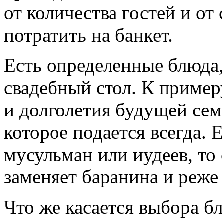
от количества гостей и о
потратить на банкет.
Есть определенные блюда,
свадебный стол. К пример
и долголетия будущей сем
которое подается всегда. 
мусульман или иудеев, то 
заменяет баранина и реже
Что же касается выбора бл