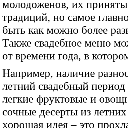
молодоженов, их приняты
традиций, но самое главн
быть как можно более ра
Также свадебное меню мо
от времени года, в которо
Например, наличие разно
летний свадебный период 
легкие фруктовые и овощн
сочные десерты из летних
хорошая идея – это прохл