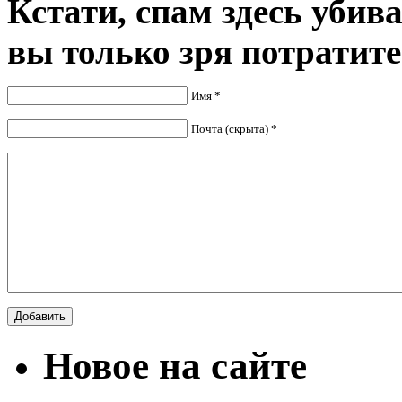
Кстати, спам здесь убив
вы только зря потратите
Имя *
Почта (скрыта) *
Новое на сайте