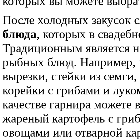
которых вы можете выбрат
После холодных закусок с
блюда
, которых в свадеб
Традиционным является н
рыбных блюд. Например, 
вырезки, стейки из семги,
корейки с грибами и луко
качестве гарнира можете 
жареный картофель с гри
овощами или отварной ка