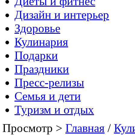
Диеты и фитнес
Дизайн и интерьер
Здоровье
Кулинария
Подарки
Праздники
Пресс-релизы
Семья и дети
Туризм и отдых
Просмотр >
Главная
/
Кул