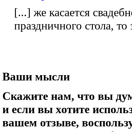
[...] же касается сваде
праздничного стола, то з
Ваши мысли
Скажите нам, что вы дум
и если вы хотите исполь
вашем отзыве, воспольз