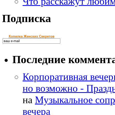
Что расскажут любим
Подписка
Копилка Женских Секретов
Последние коммент
Корпоративная вечер
но возможно - Праз
на
Музыкальное сопр
вечера