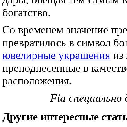
богатство.
Со временем значение пре
превратилось в символ бо
ювелирные украшения
из 
преподнесенные в качестве
расположения.
Fia специально
Другие интересные стат