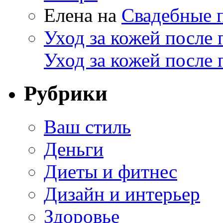
Елена
на
Свадебные п
Уход за кожей после
Уход за кожей после 
Рубрики
Ваш стиль
Деньги
Диеты и фитнес
Дизайн и интерьер
Здоровье