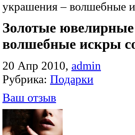
украшения – волшебные и
Золотые ювелирные
волшебные искры с
20 Апр 2010
,
admin
Рубрика:
Подарки
Ваш отзыв