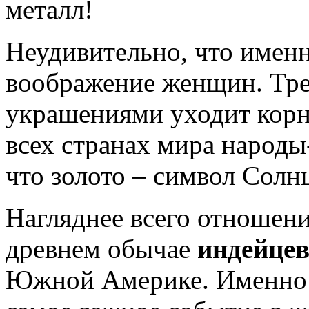
металл!
Неудивительно, что именн
воображение женщин. Тре
украшениями уходит корн
всех странах мира народ
что золото – символ Солн
Нагляднее всего отношени
древнем обычае
индейцев
Южной Америке. Именно 