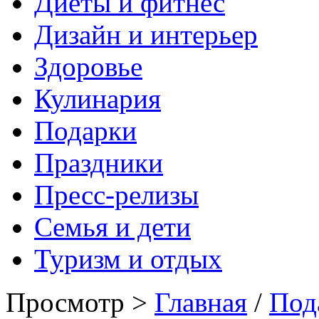
Диеты и фитнес
Дизайн и интерьер
Здоровье
Кулинария
Подарки
Праздники
Пресс-релизы
Семья и дети
Туризм и отдых
Просмотр >
Главная
/
Под