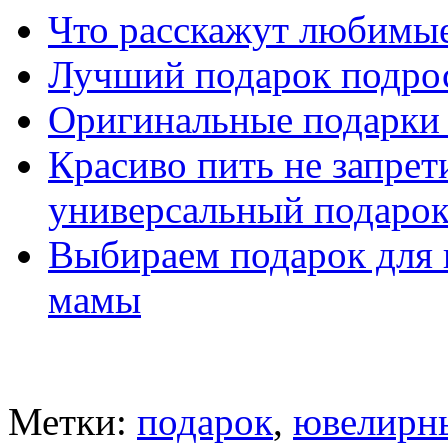
Что расскажут любимые
Лучший подарок подро
Оригинальные подарки 
Красиво пить не запрет
универсальный подаро
Выбираем подарок для
мамы
Метки:
подарок
,
ювелирн