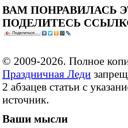
ВАМ ПОНРАВИЛАСЬ Э
ПОДЕЛИТЕСЬ ССЫЛКО
Поделиться…
© 2009-2026. Полное копи
Праздничная Леди
запрещ
2 абзацев статьи с указан
источник.
Ваши мысли