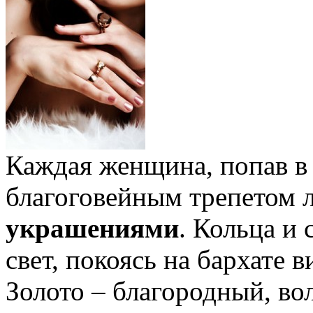
Каждая женщина, попав в
благоговейным трепетом 
украшениями
. Кольца и
свет, покоясь на бархате 
Золото – благородный, в