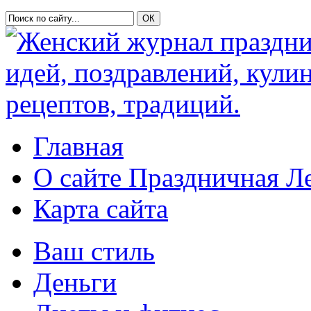
Главная
О сайте Праздничная Л
Карта сайта
Ваш стиль
Деньги