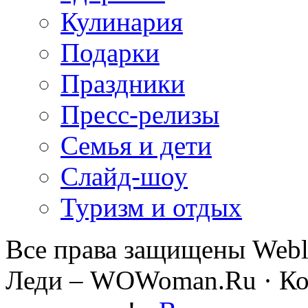
Кулинария
Подарки
Праздники
Пресс-релизы
Семья и дети
Слайд-шоу
Туризм и отдых
Все права защищены Webl
Леди – WOWoman.Ru · Коп