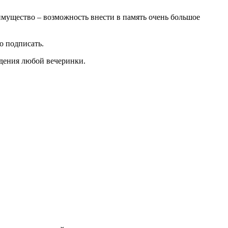
имущество – возможность внести в память очень большое
о подписать.
ждения любой вечеринки.