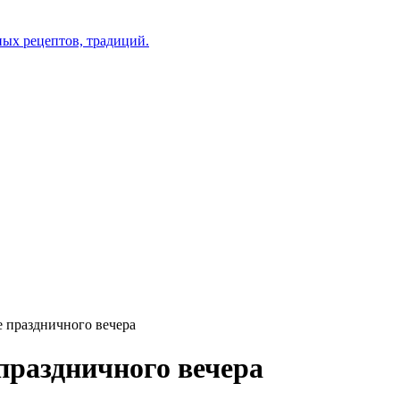
 праздничного вечера
праздничного вечера