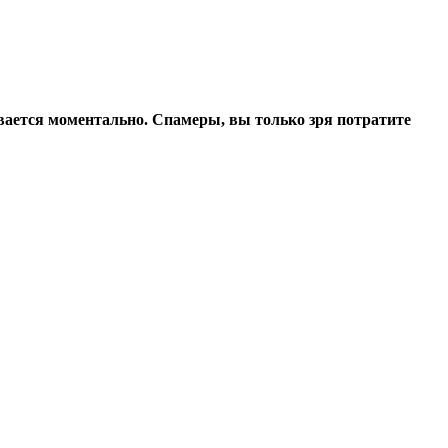
ивается моментально. Спамеры, вы только зря потратите