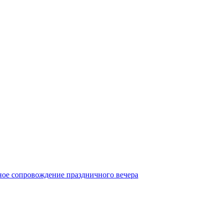
ое сопровождение праздничного вечера