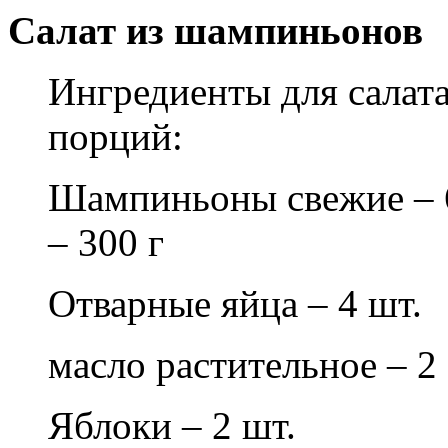
Салат из шампиньонов
Ингредиенты для салат
порций:
Шампиньоны свежие – 6
– 300 г
Отварные яйца – 4 шт.
масло растительное – 2 с
Яблоки – 2 шт.