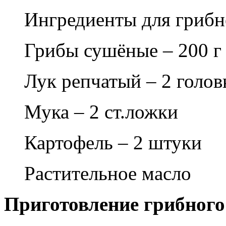
Ингредиенты для грибн
Грибы сушёные – 200 г
Лук репчатый – 2 голов
Мука – 2 ст.ложки
Картофель – 2 штуки
Растительное масло
Приготовление грибного