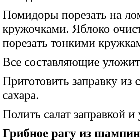
Помидоры порезать на ло
кружочками. Яблоко очист
порезать тонкими кружка
Все составляющие уложит
Приготовить заправку из с
сахара.
Полить салат заправкой и 
Грибное рагу из шампи