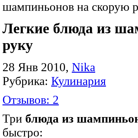
шампиньонов на скорую 
Легкие блюда из ша
руку
28 Янв 2010
,
Nika
Рубрика:
Кулинария
Отзывов: 2
Три
блюда из шампиньо
быстро: