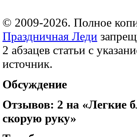
© 2009-2026. Полное копи
Праздничная Леди
запрещ
2 абзацев статьи с указан
источник.
Обсуждение
Отзывов: 2 на «Легкие 
скорую руку»