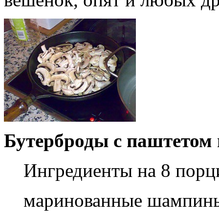
Бутерброды с паштетом
Ингредиенты на 8 порц
маринованные шампинь