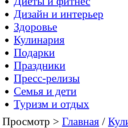
Диеты и фитнес
Дизайн и интерьер
Здоровье
Кулинария
Подарки
Праздники
Пресс-релизы
Семья и дети
Туризм и отдых
Просмотр >
Главная
/
Кул