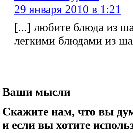
29 января 2010 в 1:21
[...] любите блюда из 
легкими блюдами из шам
Ваши мысли
Скажите нам, что вы дум
и если вы хотите исполь