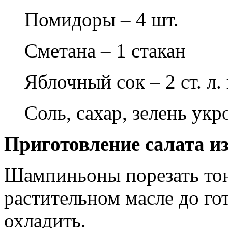
Помидоры – 4 шт.
Сметана – 1 стакан
Яблочный сок – 2 ст. л.
Соль, сахар, зелень укр
Приготовление салата и
Шампиньоны порезать то
растительном масле до г
охладить.