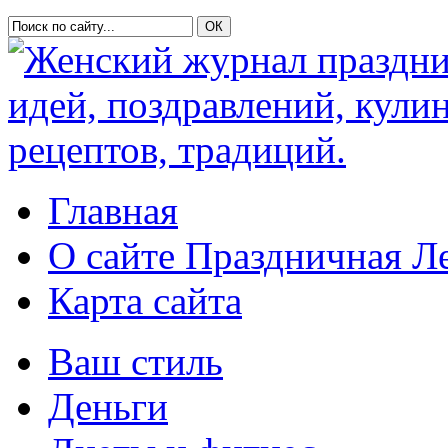
Главная
О сайте Праздничная Л
Карта сайта
Ваш стиль
Деньги