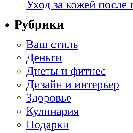
Уход за кожей после 
Рубрики
Ваш стиль
Деньги
Диеты и фитнес
Дизайн и интерьер
Здоровье
Кулинария
Подарки