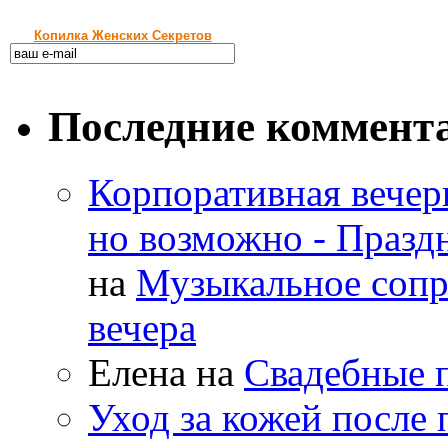
Копилка Женских Секретов
Последние коммент
Корпоративная вечер
но возможно - Праз
на
Музыкальное сопр
вечера
Елена
на
Свадебные п
Уход за кожей после