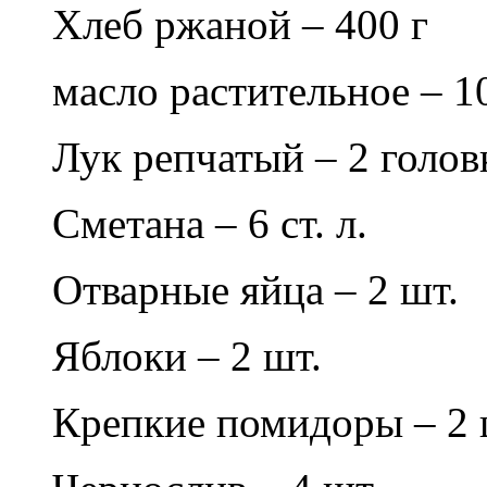
Хлеб ржаной – 400 г
масло растительное – 1
Лук репчатый – 2 голов
Сметана – 6 ст. л.
Отварные яйца – 2 шт.
Яблоки – 2 шт.
Крепкие помидоры – 2 