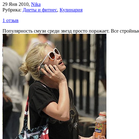
29 Янв 2010
,
Nika
Рубрика:
Диеты и фитнес
,
Кулинария
1 отзыв
Популярность смузи среди звезд просто поражает. Все стройны