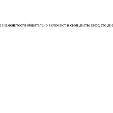
е знаменитости обязательно включают в свои диеты звезд это ди