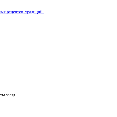
ты звезд