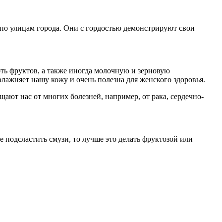
 по улицам города. Они с гордостью демонстрируют свои
ть фруктов, а также иногда молочную и зерновую
лажняет нашу кожу и очень полезна для женского здоровья.
ают нас от многих болезней, например, от рака, сердечно-
 подсластить смузи, то лучше это делать фруктозой или