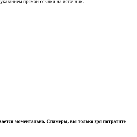
 указанием прямой ссылки на источник.
ивается моментально. Спамеры, вы только зря потратите