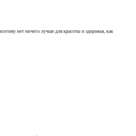
этому нет ничего лучше для красоты и здоровья, как