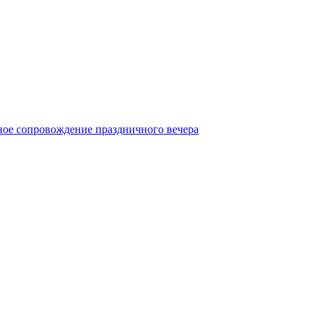
ое сопровождение праздничного вечера